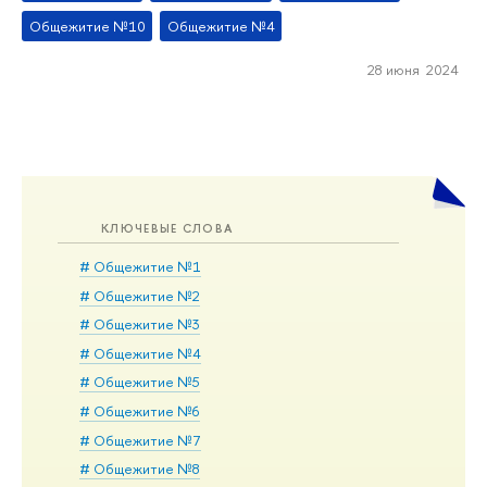
Общежитие №10
Общежитие №4
28 июня 2024
КЛЮЧЕВЫЕ СЛОВА
# Общежитие №1
# Общежитие №2
# Общежитие №3
# Общежитие №4
# Общежитие №5
# Общежитие №6
# Общежитие №7
# Общежитие №8