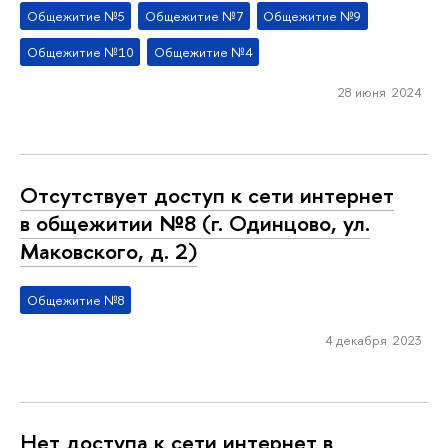
Общежитие №5
Общежитие №7
Общежитие №9
Общежитие №10
Общежитие №4
28 июня 2024
Отсутствует доступ к сети интернет
в общежитии №8 (г. Одинцово, ул.
Маковского, д. 2)
Общежитие №8
4 декабря 2023
Нет доступа к сети интернет в