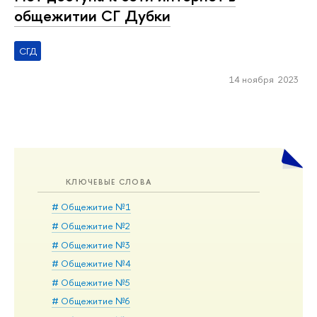
общежитии СГ Дубки
СГД
14 ноября 2023
КЛЮЧЕВЫЕ СЛОВА
# Общежитие №1
# Общежитие №2
# Общежитие №3
# Общежитие №4
# Общежитие №5
# Общежитие №6