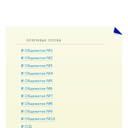
КЛЮЧЕВЫЕ СЛОВА
# Общежитие №1
# Общежитие №2
# Общежитие №3
# Общежитие №4
# Общежитие №5
# Общежитие №6
# Общежитие №7
# Общежитие №8
# Общежитие №9
# Общежитие №10
# СГД